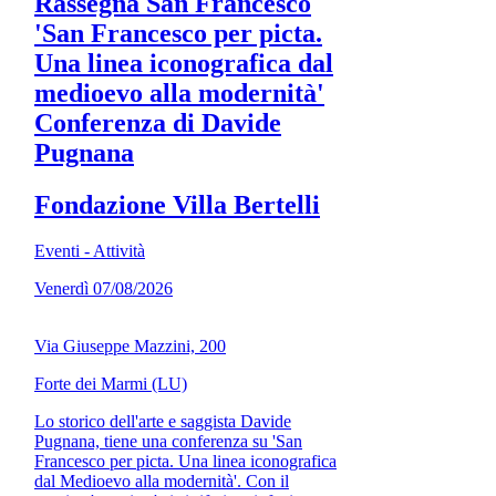
Rassegna San Francesco
'San Francesco per picta.
Una linea iconografica dal
medioevo alla modernità'
Conferenza di Davide
Pugnana
Fondazione Villa Bertelli
Eventi - Attività
Venerdì 07/08/2026
Via Giuseppe Mazzini, 200
Forte dei Marmi (LU)
Lo storico dell'arte e saggista Davide
Pugnana, tiene una conferenza su 'San
Francesco per picta. Una linea iconografica
dal Medioevo alla modernità'. Con il