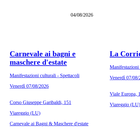
04/08/2026
Carnevale ai bagni e
La Corri
maschere d'estate
Manifestazioni c
Manifestazioni culturali - Spettacoli
Venerdì 07/08
Venerdì 07/08/2026
Viale Europa, 
Corso Giuseppe Garibaldi, 151
Viareggio (LU
Viareggio (LU)
Carnevale ai Bagni & Maschere d'estate