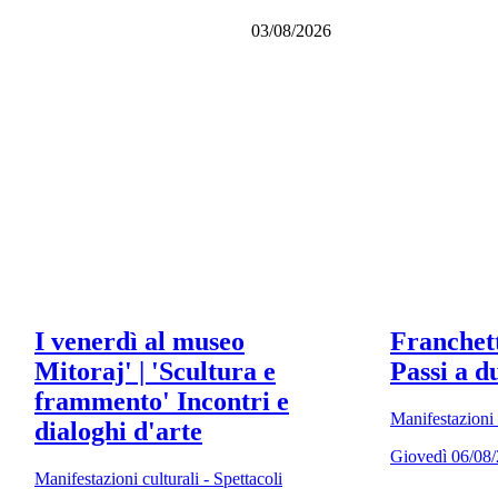
03/08/2026
I venerdì al museo
Franchett
Mitoraj' | 'Scultura e
Passi a d
frammento' Incontri e
Manifestazioni c
dialoghi d'arte
Giovedì 06/08
Manifestazioni culturali - Spettacoli