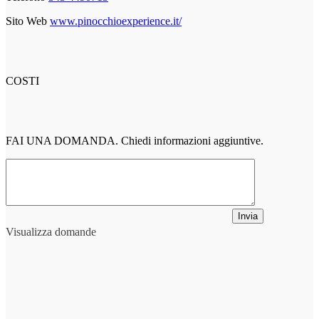
Sito Web
www.pinocchioexperience.it/
COSTI
FAI UNA DOMANDA. Chiedi informazioni aggiuntive.
Invia
Visualizza domande