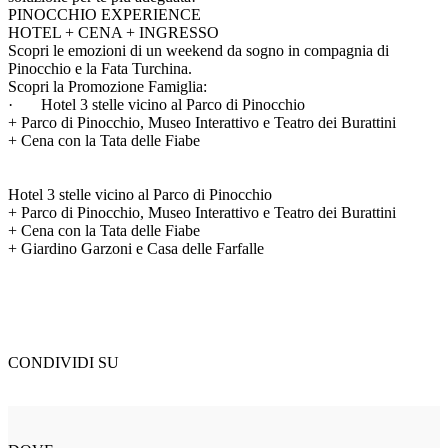
PINOCCHIO EXPERIENCE
HOTEL + CENA + INGRESSO
Scopri le emozioni di un weekend da sogno in compagnia di
Pinocchio e la Fata Turchina.
Scopri la Promozione Famiglia:
· Hotel 3 stelle vicino al Parco di Pinocchio
+ Parco di Pinocchio, Museo Interattivo e Teatro dei Burattini
+ Cena con la Tata delle Fiabe
Hotel 3 stelle vicino al Parco di Pinocchio
+ Parco di Pinocchio, Museo Interattivo e Teatro dei Burattini
+ Cena con la Tata delle Fiabe
+ Giardino Garzoni e Casa delle Farfalle
CONDIVIDI SU