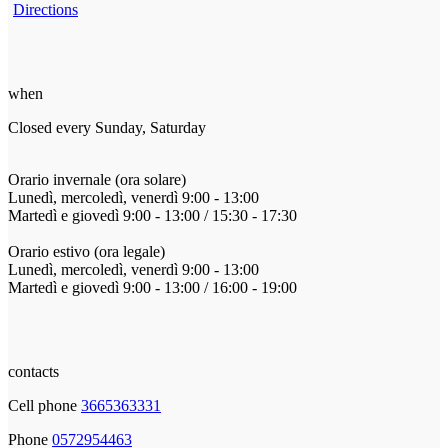
Directions
when
Closed every Sunday, Saturday
Orario invernale (ora solare)
Lunedì, mercoledì, venerdì 9:00 - 13:00
Martedì e giovedì 9:00 - 13:00 / 15:30 - 17:30
Orario estivo (ora legale)
Lunedì, mercoledì, venerdì 9:00 - 13:00
Martedì e giovedì 9:00 - 13:00 / 16:00 - 19:00
contacts
Cell phone
3665363331
Phone
0572954463