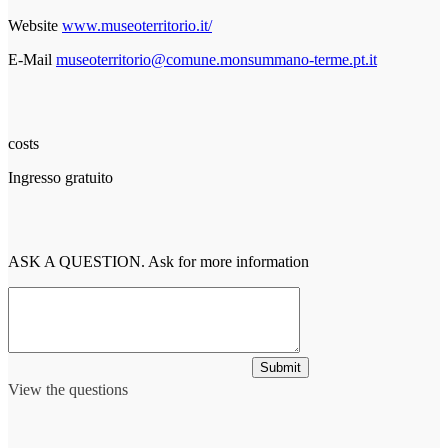
Website
www.museoterritorio.it/
E-Mail
museoterritorio@comune.monsummano-terme.pt.it
costs
Ingresso gratuito
ASK A QUESTION. Ask for more information
Submit
View the questions