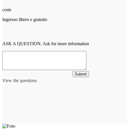
costs
Ingresso libero e gratuito
ASK A QUESTION. Ask for more information
Submit
View the questions