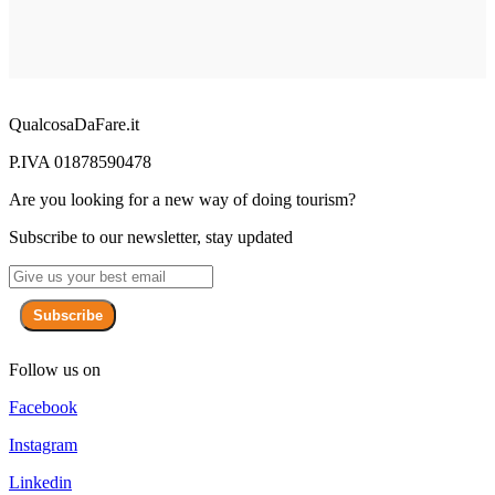
QualcosaDaFare.it
P.IVA 01878590478
Are you looking for a new way of doing tourism?
Subscribe to our newsletter, stay updated
Subscribe
Follow us on
Facebook
Instagram
Linkedin