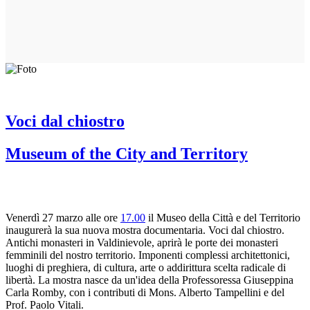
Voci dal chiostro
Museum of the City and Territory
Venerdì 27 marzo alle ore
17.00
il Museo della Città e del Territorio
inaugurerà la sua nuova mostra documentaria. Voci dal chiostro.
Antichi monasteri in Valdinievole, aprirà le porte dei monasteri
femminili del nostro territorio. Imponenti complessi architettonici,
luoghi di preghiera, di cultura, arte o addirittura scelta radicale di
libertà. La mostra nasce da un'idea della Professoressa Giuseppina
Carla Romby, con i contributi di Mons. Alberto Tampellini e del
Prof. Paolo Vitali.