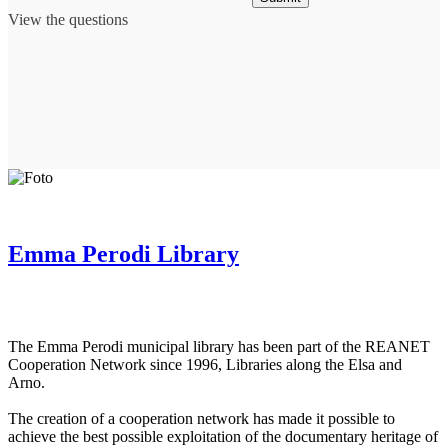
View the questions
Emma Perodi Library
The Emma Perodi municipal library has been part of the REANET
Cooperation Network since 1996, Libraries along the Elsa and
Arno.
The creation of a cooperation network has made it possible to
achieve the best possible exploitation of the documentary heritage of