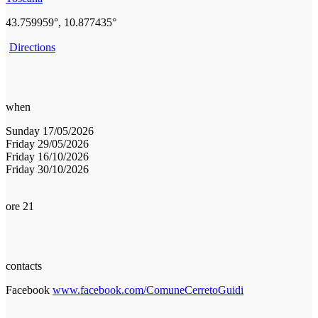
43.759959°, 10.877435°
Directions
when
Sunday 17/05/2026
Friday 29/05/2026
Friday 16/10/2026
Friday 30/10/2026
ore 21
contacts
Facebook
www.facebook.com/ComuneCerretoGuidi