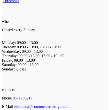
Directions
when
Closed every Sunday
Monday: 09:00 - 13:00
Tuesday: 09:00 - 13:00, 15:00 - 19:00
Wednesday: 09:00 - 13:00
Thursday: 09:00 - 13:00, 15:00 - 19 : 00
Friday: 09:00 - 13:00
Saturday: 09:00 - 13:00
Sunday: Closed
contacts
Phone
0571906219
E-Mail
biblioteca@comune.cerreto-guidi.fi.it