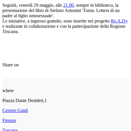
Seguirà, venerdì 29 maggio, alle
21.00
, sempre in biblioteca, la
presentazione del libro di Stefano Antonini 'Torna. Lettera di un
padre al figlio omosessuale'.
Le iniziative, a ingresso gratuito, sono inserite nel progetto
Re.A.Dy
e realizzate in collaborazione e con la partecipazione della Regione
Toscana.
Share on
where
Piazza Dante Desideri,1
Cerreto Guidi
Firenze
Toscana