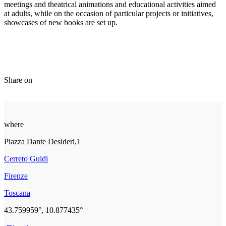
meetings and theatrical animations and educational activities aimed
at adults, while on the occasion of particular projects or initiatives,
showcases of new books are set up.
Share on
where
Piazza Dante Desideri,1
Cerreto Guidi
Firenze
Toscana
43.759959°, 10.877435°