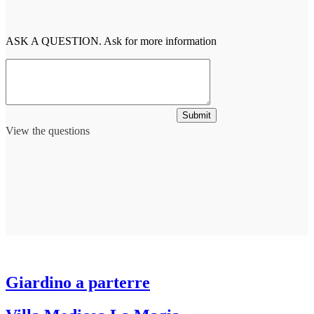
ASK A QUESTION. Ask for more information
Submit
View the questions
Giardino a parterre