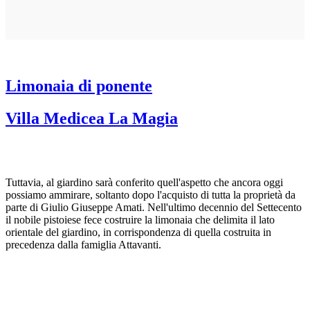
Limonaia di ponente
Villa Medicea La Magia
Tuttavia, al giardino sarà conferito quell'aspetto che ancora oggi
possiamo ammirare, soltanto dopo l'acquisto di tutta la proprietà da
parte di Giulio Giuseppe Amati. Nell'ultimo decennio del Settecento
il nobile pistoiese fece costruire la limonaia che delimita il lato
orientale del giardino, in corrispondenza di quella costruita in
precedenza dalla famiglia Attavanti.