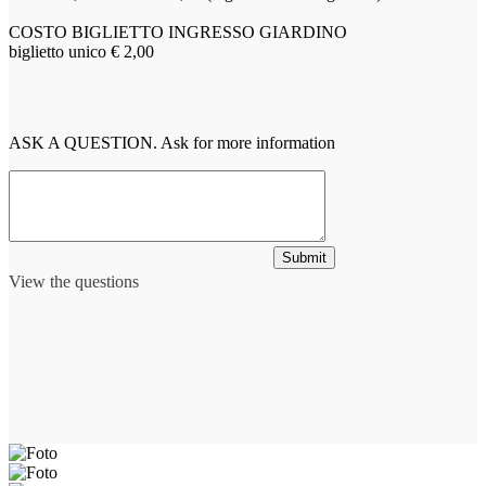
COSTO BIGLIETTO INGRESSO GIARDINO
biglietto unico € 2,00
ASK A QUESTION. Ask for more information
Submit
View the questions