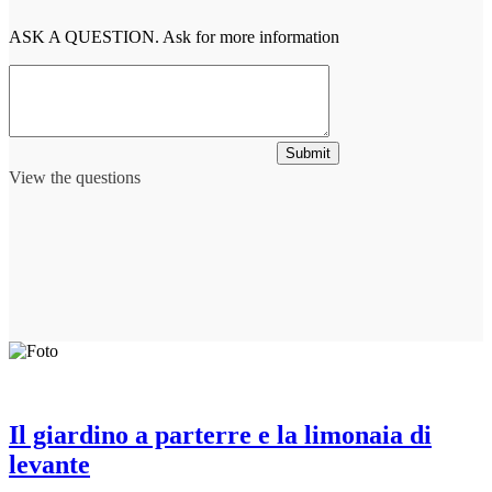
ASK A QUESTION. Ask for more information
Submit
View the questions
Il giardino a parterre e la limonaia di
levante