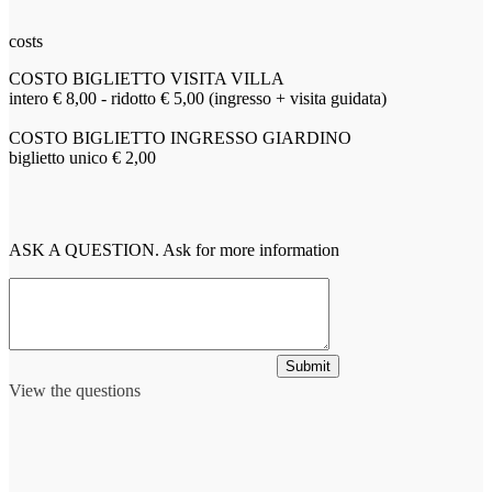
costs
COSTO BIGLIETTO VISITA VILLA
intero € 8,00 - ridotto € 5,00 (ingresso + visita guidata)
COSTO BIGLIETTO INGRESSO GIARDINO
biglietto unico € 2,00
ASK A QUESTION. Ask for more information
Submit
View the questions