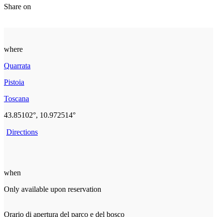
Share on
where
Quarrata
Pistoia
Toscana
43.85102°, 10.972514°
Directions
when
Only available upon reservation
Orario di apertura del parco e del bosco