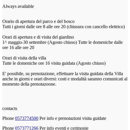
Always available
Orario di apertura del parco e del bosco
Tutti i giorni dalle ore 8 alle ore 20 (chiusura con cancello elettrico)
Orari di apertura e di visita del giardino
1^ maggio-30 settembre (Agosto chiuso) Tutte le domeniche dalle
ore 16 alle ore 20
Orari di visita della villa
Tutte le domeniche ore 16 visita guidata (Agosto chiuso)
E' possibile, su prenotazione, effettuare la visita guidata della Villa
anche in giorni e orari diversi: costi e modalità saranno comunicati al
momento della prenotazoone.
contacts
Phone
0573774500
Per info e prenotazioni visita guidate
Phone
0573771266
Per info eventi e cerimonie