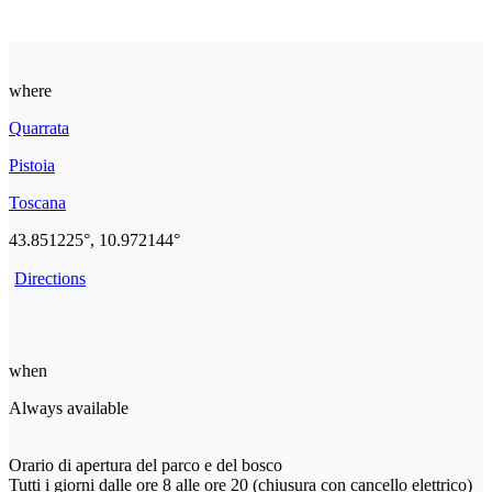
where
Quarrata
Pistoia
Toscana
43.851225°, 10.972144°
Directions
when
Always available
Orario di apertura del parco e del bosco
Tutti i giorni dalle ore 8 alle ore 20 (chiusura con cancello elettrico)