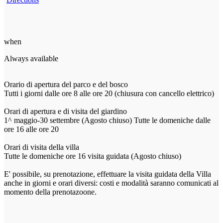
Directions
when
Always available
Orario di apertura del parco e del bosco
Tutti i giorni dalle ore 8 alle ore 20 (chiusura con cancello elettrico)
Orari di apertura e di visita del giardino
1^ maggio-30 settembre (Agosto chiuso) Tutte le domeniche dalle
ore 16 alle ore 20
Orari di visita della villa
Tutte le domeniche ore 16 visita guidata (Agosto chiuso)
E' possibile, su prenotazione, effettuare la visita guidata della Villa
anche in giorni e orari diversi: costi e modalità saranno comunicati al
momento della prenotazoone.