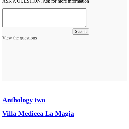
ASK A QUESTION. Ask for more information
Submit
View the questions
Anthology two
Villa Medicea La Magia