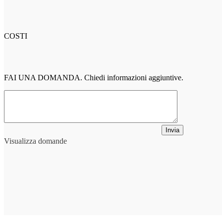
COSTI
FAI UNA DOMANDA. Chiedi informazioni aggiuntive.
Invia
Visualizza domande