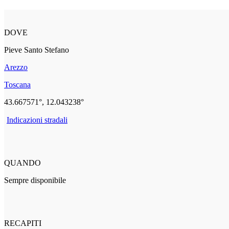
DOVE
Pieve Santo Stefano
Arezzo
Toscana
43.667571°, 12.043238°
Indicazioni stradali
QUANDO
Sempre disponibile
RECAPITI