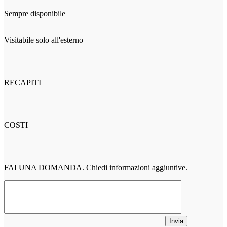
Sempre disponibile
Visitabile solo all'esterno
RECAPITI
COSTI
FAI UNA DOMANDA. Chiedi informazioni aggiuntive.
Invia