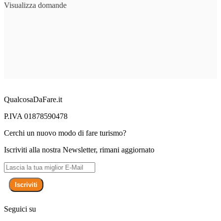
Visualizza domande
QualcosaDaFare.it
P.IVA 01878590478
Cerchi un nuovo modo di fare turismo?
Iscriviti alla nostra Newsletter, rimani aggiornato
Iscriviti
Seguici su