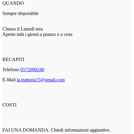
QUANDO
Sempre disponibile
Chiuso il Lunedì sera
Aperto tutti i giorni a pranzo e a cena
RECAPITI
Telefono
0572090240
E-Mail
la.trattoria15@gmail.com
COSTI
FAI UNA DOMANDA. Chiedi informazioni aggiuntive.