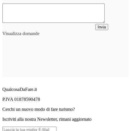
Invia
Visualizza domande
QualcosaDaFare.it
P.IVA 01878590478
Cerchi un nuovo modo di fare turismo?
Iscriviti alla nostra Newsletter, rimani aggiornato