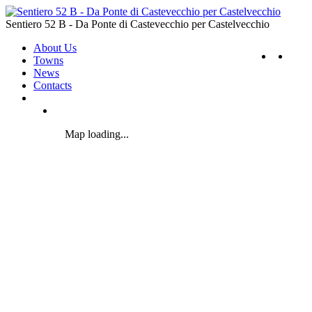
Sentiero 52 B - Da Ponte di Castevecchio per Castelvecchio
About Us
Towns
News
Contacts
Map loading...