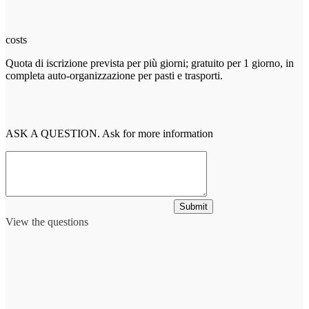
costs
Quota di iscrizione prevista per più giorni; gratuito per 1 giorno, in
completa auto-organizzazione per pasti e trasporti.
ASK A QUESTION. Ask for more information
Submit
View the questions