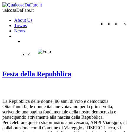
ualcosaDaFare.it
About Us
×
Towns
News
×
Festa della Repubblica
La Repubblica delle donne: 80 anni di voto e democrazia
Ottant'anni fa, le donne italiane votavano per la prima volta,
scrivendo una pagina fondamentale della nostra democrazia e
partecipando attivamente alla nascita della Repubblica.
Per celebrare questo straordinario anniversario, ANPI Viareggio, in
collaborazione con il Comune di Viareggio e l'ISREC Lucca, vi