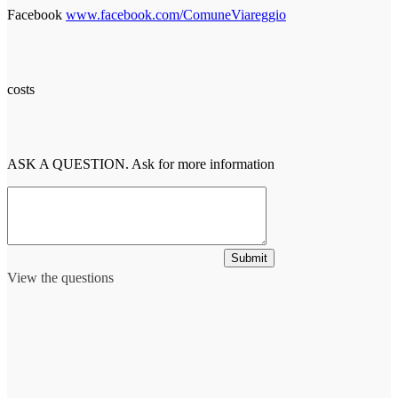
Facebook
www.facebook.com/ComuneViareggio
costs
ASK A QUESTION. Ask for more information
Submit
View the questions