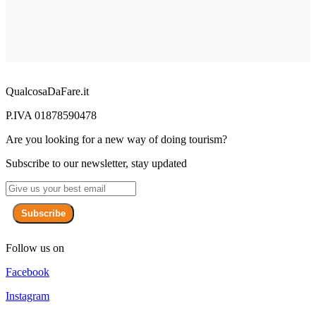
QualcosaDaFare.it
P.IVA 01878590478
Are you looking for a new way of doing tourism?
Subscribe to our newsletter, stay updated
Subscribe
Follow us on
Facebook
Instagram