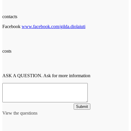
contacts
Facebook
www.facebook.com/gilda.diolaiuti
costs
ASK A QUESTION. Ask for more information
Submit
View the questions