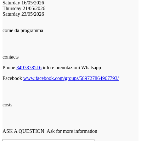
Saturday 16/05/2026
Thursday 21/05/2026
Saturday 23/05/2026
come da programma
contacts
Phone
3497878516
info e prenotazioni Whatsapp
Facebook
www.facebook.com/groups/589727864967793/
costs
ASK A QUESTION. Ask for more information