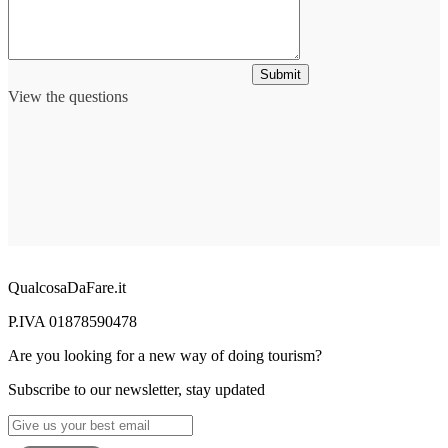
Submit
View the questions
QualcosaDaFare.it
P.IVA 01878590478
Are you looking for a new way of doing tourism?
Subscribe to our newsletter, stay updated