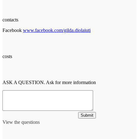
contacts
Facebook
www.facebook.com/gilda.diolaiuti
costs
ASK A QUESTION. Ask for more information
Submit
View the questions