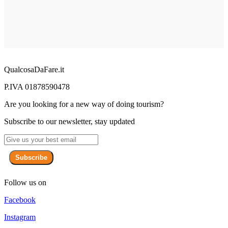
QualcosaDaFare.it
P.IVA 01878590478
Are you looking for a new way of doing tourism?
Subscribe to our newsletter, stay updated
Subscribe
Follow us on
Facebook
Instagram