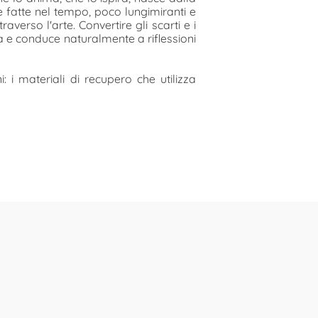
e fatte nel tempo, poco lungimiranti e
verso l'arte. Convertire gli scarti e i
ita e conduce naturalmente a riflessioni
 i materiali di recupero che utilizza