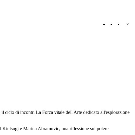
×
il ciclo di incontri La Forza vitale dell'Arte dedicato all'esplorazione
el Kintsugi e Marina Abramovic, una riflessione sul potere