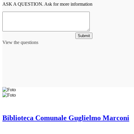
ASK A QUESTION. Ask for more information
Submit
View the questions
Biblioteca Comunale Guglielmo Marconi