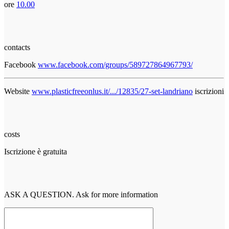
ore
10.00
contacts
Facebook
www.facebook.com/groups/589727864967793/
Website
www.plasticfreeonlus.it/.../12835/27-set-landriano
iscrizioni
costs
Iscrizione è gratuita
ASK A QUESTION. Ask for more information