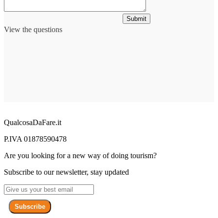
Submit
View the questions
QualcosaDaFare.it
P.IVA 01878590478
Are you looking for a new way of doing tourism?
Subscribe to our newsletter, stay updated
Subscribe