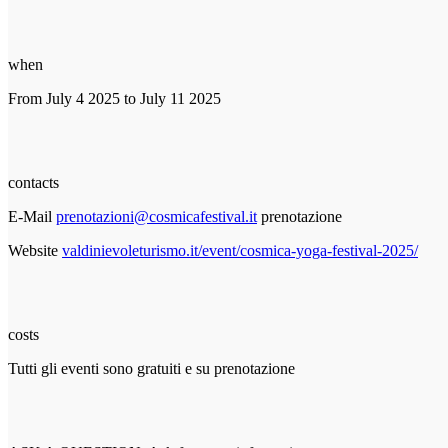
when
From July 4 2025 to July 11 2025
contacts
E-Mail
prenotazioni@cosmicafestival.it
prenotazione
Website
valdinievoleturismo.it/event/cosmica-yoga-festival-2025/
costs
Tutti gli eventi sono gratuiti e su prenotazione