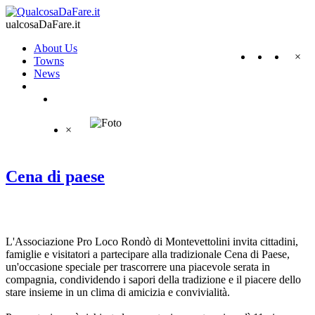
ualcosaDaFare.it
About Us
×
Towns
News
×
Cena di paese
L'Associazione Pro Loco Rondò di Montevettolini invita cittadini,
famiglie e visitatori a partecipare alla tradizionale Cena di Paese,
un'occasione speciale per trascorrere una piacevole serata in
compagnia, condividendo i sapori della tradizione e il piacere dello
stare insieme in un clima di amicizia e convivialità.