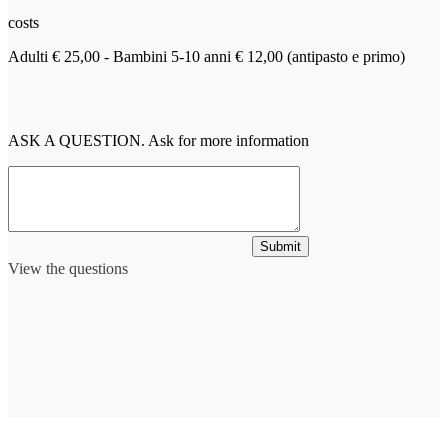
costs
Adulti € 25,00 - Bambini 5-10 anni € 12,00 (antipasto e primo)
ASK A QUESTION. Ask for more information
Submit
View the questions