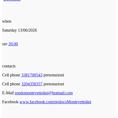
when
Saturday 13/06/2026
ore
20.00
contacts
Cell phone
3381700543
prenotazioni
Cell phone
3204358357
prenotazioni
E-Mail
rondomontevettolini@hotmail.com
Facebook
www.facebook.com/prolocoMontevettolini