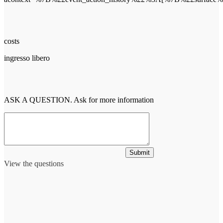
costs
ingresso libero
ASK A QUESTION. Ask for more information
Submit
View the questions