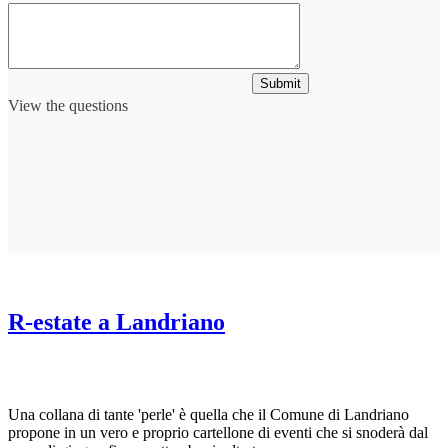
Submit
View the questions
R-estate a Landriano
Una collana di tante 'perle' è quella che il Comune di Landriano
propone in un vero e proprio cartellone di eventi che si snoderà dal