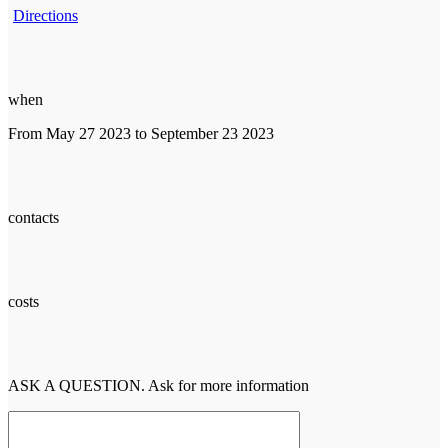
Directions
when
From May 27 2023 to September 23 2023
contacts
costs
ASK A QUESTION. Ask for more information