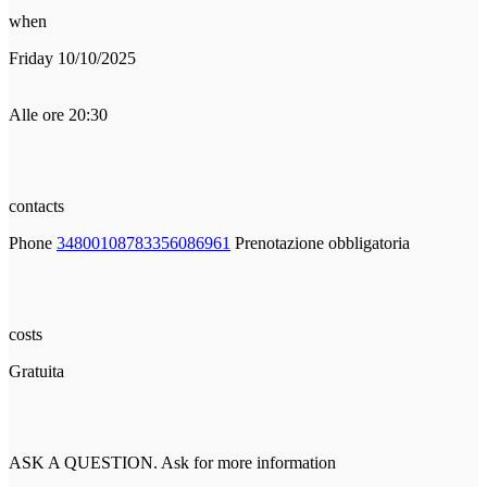
when
Friday 10/10/2025
Alle ore 20:30
contacts
Phone
34800108783356086961
Prenotazione obbligatoria
costs
Gratuita
ASK A QUESTION. Ask for more information