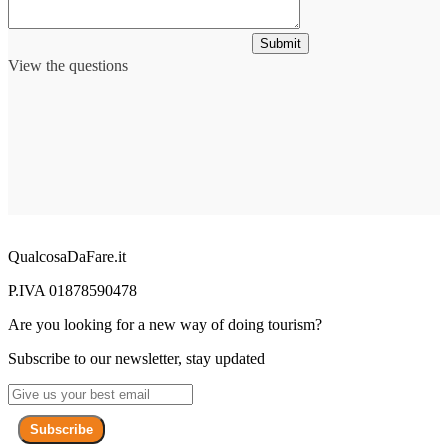
Submit
View the questions
QualcosaDaFare.it
P.IVA 01878590478
Are you looking for a new way of doing tourism?
Subscribe to our newsletter, stay updated
Subscribe