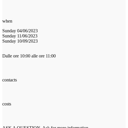
when
Sunday 04/06/2023
Sunday 11/06/2023
Sunday 10/09/2023
Dalle ore 10:00 alle ore 11:00
contacts
costs
ASK A QUESTION. Ask for more information