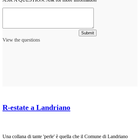
Submit
View the questions
R-estate a Landriano
Una collana di tante 'perle' è quella che il Comune di Landriano