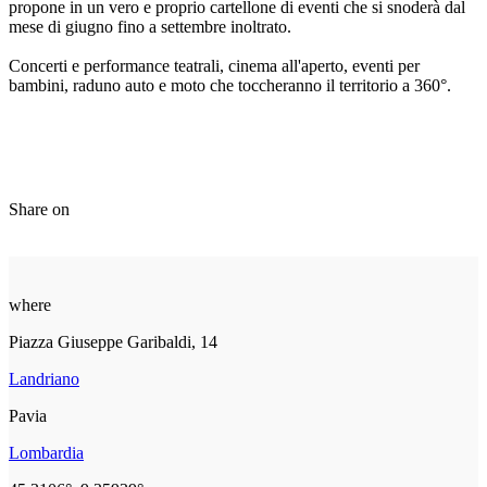
propone in un vero e proprio cartellone di eventi che si snoderà dal
mese di giugno fino a settembre inoltrato.
Concerti e performance teatrali, cinema all'aperto, eventi per
bambini, raduno auto e moto che toccheranno il territorio a 360°.
Share on
where
Piazza Giuseppe Garibaldi, 14
Landriano
Pavia
Lombardia