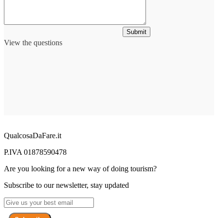
Submit
View the questions
QualcosaDaFare.it
P.IVA 01878590478
Are you looking for a new way of doing tourism?
Subscribe to our newsletter, stay updated