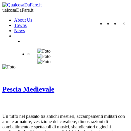
ualcosaDaFare.it
About Us
×
Towns
News
×
Pescia Medievale
Un tuffo nel passato tra antichi mestieri, accampamenti militari con
armi e armature, vestizione del cavaliere, dimostrazioni di
combattimento e spettacoli di musici, sbandieratori e giochi