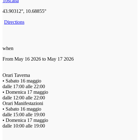
Toscana
43.90312°, 10.68855°
Directions
when
From May 16 2026 to May 17 2026
Orari Taverna
• Sabato 16 maggio
dalle 17:00 alle 22:00
• Domenica 17 maggio
dalle 12:00 alle 22:00
Orari Manifestazioni
• Sabato 16 maggio
dalle 15:00 alle 19:00
• Domenica 17 maggio
dalle 10:00 alle 19:00