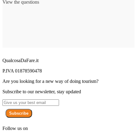
View the questions
QualcosaDaFare.it
P.IVA 01878590478
Are you looking for a new way of doing tourism?
Subscribe to our newsletter, stay updated
Subscribe
Follow us on