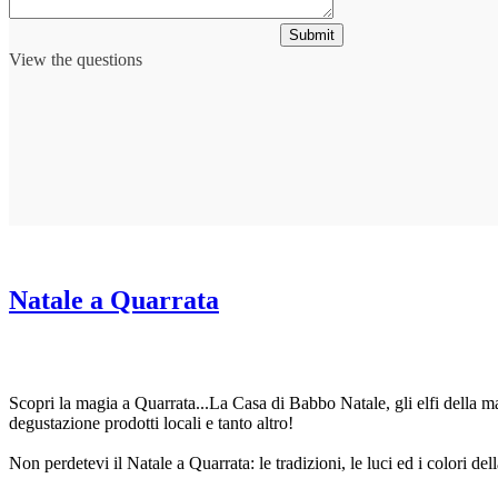
Submit
View the questions
Natale a Quarrata
Scopri la magia a Quarrata...La Casa di Babbo Natale, gli elfi della ma
degustazione prodotti locali e tanto altro!
Non perdetevi il Natale a Quarrata: le tradizioni, le luci ed i colori de