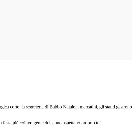
gica corte, la segreteria di Babbo Natale, i mercatini, gli stand gastrono
lla festa più coinvolgente dell'anno aspettano proprio te!