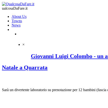
ualcosaDaFare.it
About Us
Towns
News
×
Giovanni Luigi Colombo - un a
Natale a Quarrata
Sarà un divertente laboratorio su prenotazione per 12 bambini (fascia