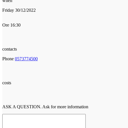
when
Friday 30/12/2022
Ore 16:30
contacts
Phone
0573774500
costs
ASK A QUESTION. Ask for more information