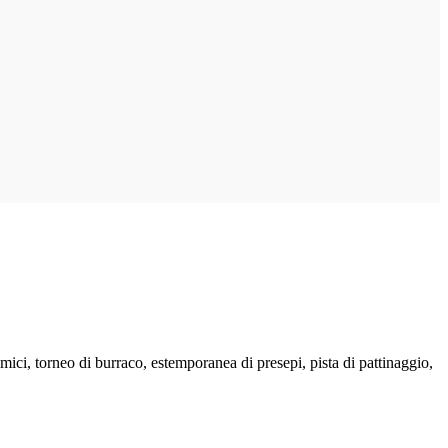
mici, torneo di burraco, estemporanea di presepi, pista di pattinaggio,