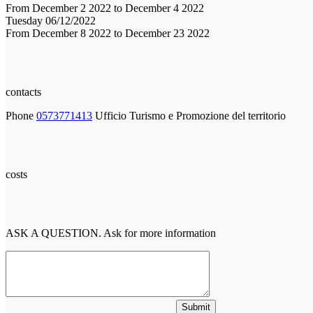
From December 2 2022 to December 4 2022
Tuesday 06/12/2022
From December 8 2022 to December 23 2022
contacts
Phone
0573771413
Ufficio Turismo e Promozione del territorio
costs
ASK A QUESTION. Ask for more information
Submit