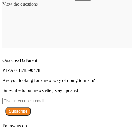
View the questions
QualcosaDaFare.it
P.IVA 01878590478
Are you looking for a new way of doing tourism?
Subscribe to our newsletter, stay updated
Subscribe
Follow us on