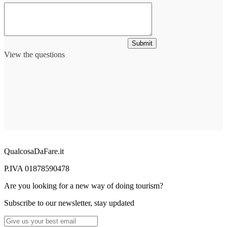
Submit
View the questions
QualcosaDaFare.it
P.IVA 01878590478
Are you looking for a new way of doing tourism?
Subscribe to our newsletter, stay updated