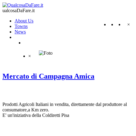
ualcosaDaFare.it
About Us
×
Towns
News
×
Mercato di Campagna Amica
Prodotti Agricoli Italiani in vendita, direttamente dal produttore al
consumatore,a Km zero.
E' un'iniziativa della Coldiretti Pisa