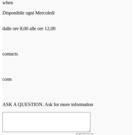
when
Disponibile ogni Mercoledi
dalle ore 8,00 alle ore 12,00
contacts
costs
ASK A QUESTION. Ask for more information