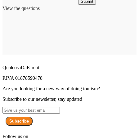
Submit
View the questions
QualcosaDaFare.it
P.IVA 01878590478
Are you looking for a new way of doing tourism?
Subscribe to our newsletter, stay updated
Subscribe
Follow us on