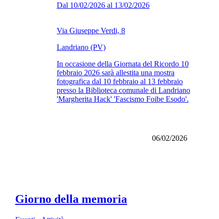
Dal 10/02/2026 al 13/02/2026
Via Giuseppe Verdi, 8
Landriano (PV)
In occasione della Giornata del Ricordo 10
febbraio 2026 sarà allestita una mostra
fotografica dal 10 febbraio al 13 febbraio
presso la Biblioteca comunale di Landriano
'Margherita Hack' 'Fascismo Foibe Esodo'.
06/02/2026
Giorno della memoria