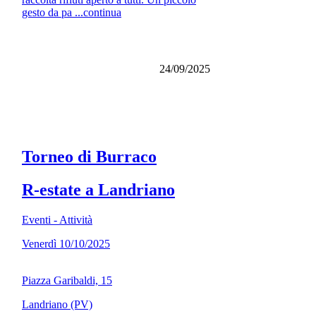
gesto da pa ...continua
24/09/2025
Torneo di Burraco
R-estate a Landriano
Eventi - Attività
Venerdì 10/10/2025
Piazza Garibaldi, 15
Landriano (PV)