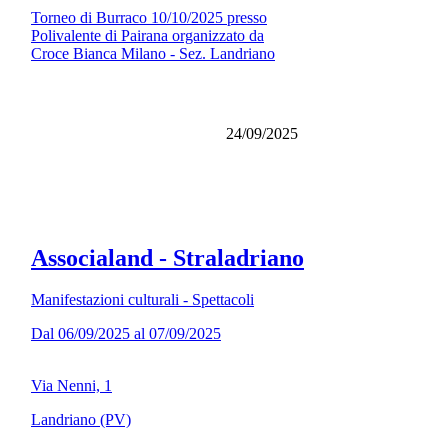
Torneo di Burraco 10/10/2025 presso
Polivalente di Pairana organizzato da
Croce Bianca Milano - Sez. Landriano
24/09/2025
Associaland - Straladriano
Manifestazioni culturali - Spettacoli
Dal 06/09/2025 al 07/09/2025
Via Nenni, 1
Landriano (PV)