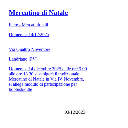
Mercatino di Natale
Fiere - Mercati rionali
Domenica 14/12/2025
Via Quattro Novembre
Landriano (PV)
Domenica 14 dicembre 2025 dalle ore 9.00
alle ore 18.30 si svolgerà il tradizionale
Mercatino di Natale in Via IV Novembre,
si allega modulo di partecipazione per
hobbisti/ditte
03/12/2025