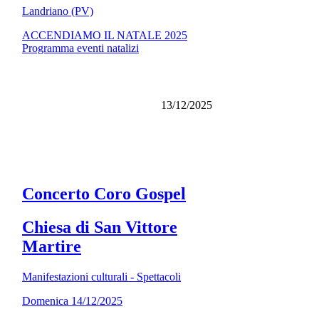
Landriano (PV)
ACCENDIAMO IL NATALE 2025
Programma eventi natalizi
13/12/2025
Concerto Coro Gospel
Chiesa di San Vittore
Martire
Manifestazioni culturali - Spettacoli
Domenica 14/12/2025