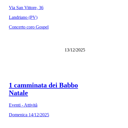
Via San Vittore, 36
Landriano (PV)
Concerto coro Gospel
13/12/2025
1 camminata dei Babbo
Natale
Eventi - Attività
Domenica 14/12/2025