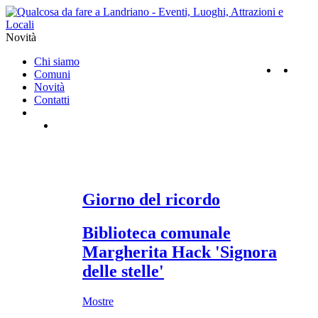
Novità
Chi siamo
Comuni
Novità
Contatti
Giorno del ricordo
Biblioteca comunale
Margherita Hack 'Signora
delle stelle'
Mostre