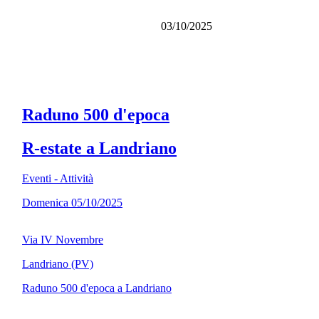
03/10/2025
Raduno 500 d'epoca
R-estate a Landriano
Eventi - Attività
Domenica 05/10/2025
Via IV Novembre
Landriano (PV)
Raduno 500 d'epoca a Landriano