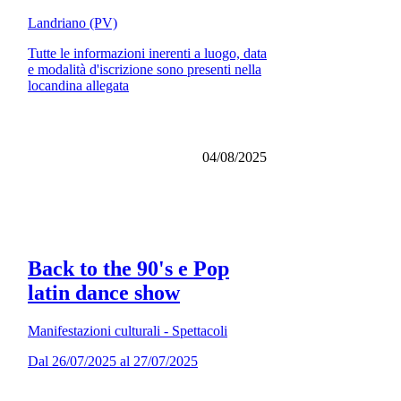
Landriano (PV)
Tutte le informazioni inerenti a luogo, data
e modalità d'iscrizione sono presenti nella
locandina allegata
04/08/2025
Back to the 90's e Pop
latin dance show
Manifestazioni culturali - Spettacoli
Dal 26/07/2025 al 27/07/2025