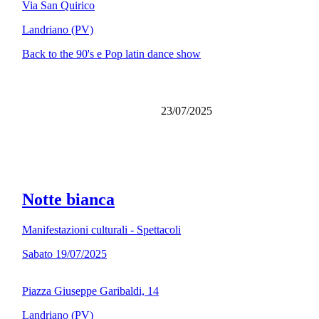
Via San Quirico
Landriano (PV)
Back to the 90's e Pop latin dance show
23/07/2025
Notte bianca
Manifestazioni culturali - Spettacoli
Sabato 19/07/2025
Piazza Giuseppe Garibaldi, 14
Landriano (PV)