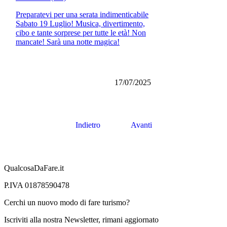
Preparatevi per una serata indimenticabile
Sabato 19 Luglio! Musica, divertimento,
cibo e tante sorprese per tutte le età! Non
mancate! Sarà una notte magica!
17/07/2025
Indietro
Avanti
QualcosaDaFare.it
P.IVA 01878590478
Cerchi un nuovo modo di fare turismo?
Iscriviti alla nostra Newsletter, rimani aggiornato