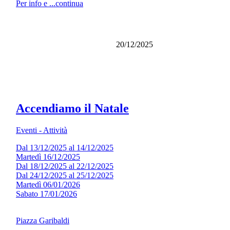
Per info e ...continua
20/12/2025
Accendiamo il Natale
Eventi - Attività
Dal 13/12/2025 al 14/12/2025
Martedì 16/12/2025
Dal 18/12/2025 al 22/12/2025
Dal 24/12/2025 al 25/12/2025
Martedì 06/01/2026
Sabato 17/01/2026
Piazza Garibaldi