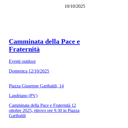
10/10/2025
Camminata della Pace e
Fraternità
Eventi outdoor
Domenica 12/10/2025
Piazza Giuseppe Garibaldi, 14
Landriano (PV)
Camminata della Pace e Fraternità 12
ottobre 2025, ritrovo ore 9.30 in Piazza
Garibaldi