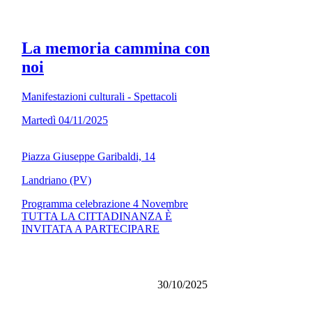
La memoria cammina con
noi
Manifestazioni culturali - Spettacoli
Martedì 04/11/2025
Piazza Giuseppe Garibaldi, 14
Landriano (PV)
Programma celebrazione 4 Novembre
TUTTA LA CITTADINANZA È
INVITATA A PARTECIPARE
30/10/2025